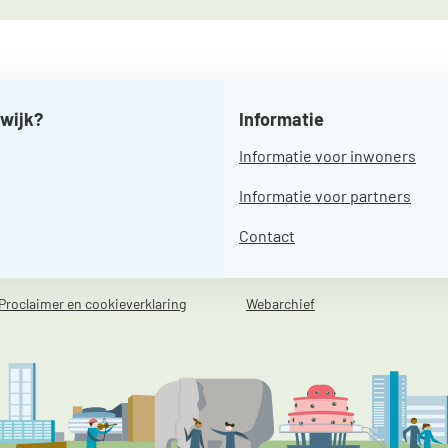
 wijk?
Informatie
Informatie voor inwoners
Informatie voor partners
Contact
Proclaimer en cookieverklaring
Webarchief