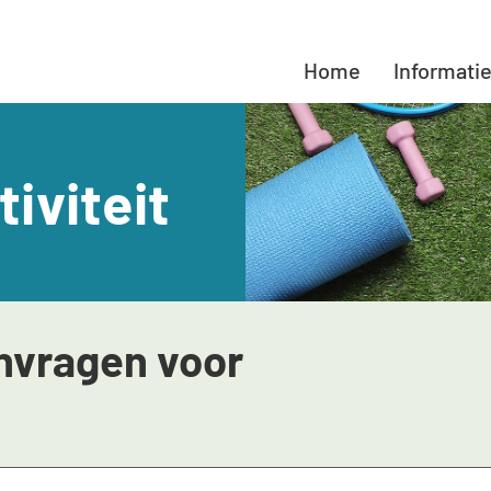
Home
Informatie
iviteit
nvragen voor