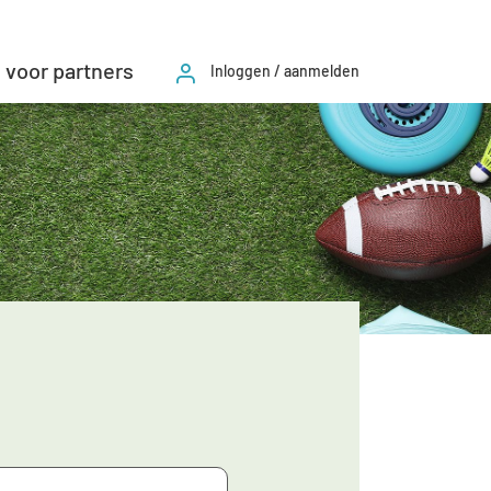
 voor partners
Inloggen / aanmelden