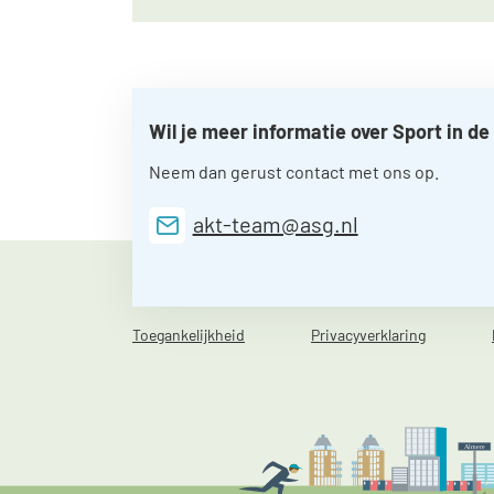
Wil je meer informatie over Sport in de
Neem dan gerust contact met ons op.
akt-team@asg.nl
Toegankelijkheid
Privacyverklaring