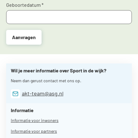
Geboortedatum
*
Wil je meer informatie over Sport in de wijk?
Neem dan gerust contact met ons op.
akt-team@asg.nl
Informatie
Informatie voor inwoners
Informatie voor partners