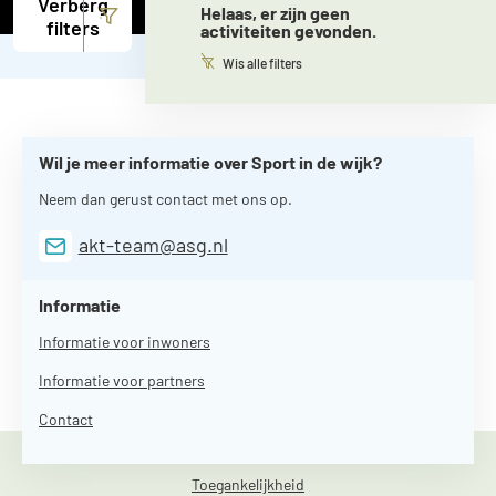
Verberg
Helaas, er zijn geen
filters
activiteiten gevonden.
Wis alle filters
Wil je meer informatie over Sport in de wijk?
Neem dan gerust contact met ons op.
akt-team@asg.nl
Informatie
Informatie voor inwoners
Informatie voor partners
Contact
Toegankelijkheid